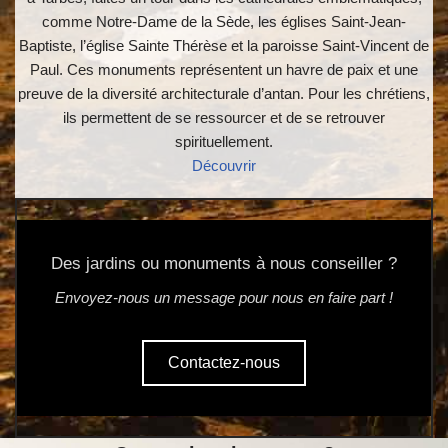
comme Notre-Dame de la Sède, les églises Saint-Jean-
Baptiste, l’église Sainte Thérèse et la paroisse Saint-Vincent de
Paul. Ces monuments représentent un havre de paix et une
preuve de la diversité architecturale d’antan. Pour les chrétiens,
ils permettent de se ressourcer et de se retrouver
spirituellement.
Découvrir
Des jardins ou monuments à nous conseiller ?
Envoyez-nous un message pour nous en faire part !
Contactez-nous