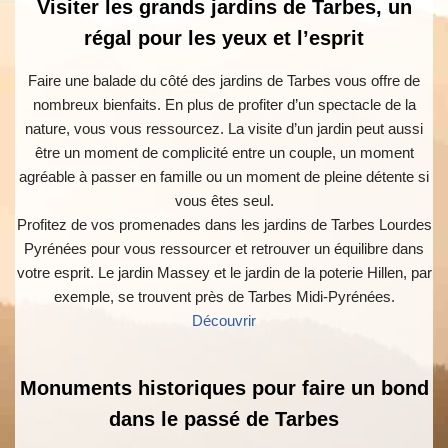
Visiter les grands jardins de Tarbes, un
régal pour les yeux et l’esprit
Faire une balade du côté des jardins de Tarbes vous offre de
nombreux bienfaits. En plus de profiter d’un spectacle de la
nature, vous vous ressourcez. La visite d’un jardin peut aussi
être un moment de complicité entre un couple, un moment
agréable à passer en famille ou un moment de pleine détente si
vous êtes seul.
Profitez de vos promenades dans les jardins de Tarbes Lourdes
Pyrénées pour vous ressourcer et retrouver un équilibre dans
votre esprit. Le jardin Massey et le jardin de la poterie Hillen, par
exemple, se trouvent près de Tarbes Midi-Pyrénées.
Découvrir
Monuments historiques pour faire un bond
dans le passé de Tarbes